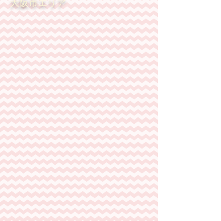
大阪市エリア