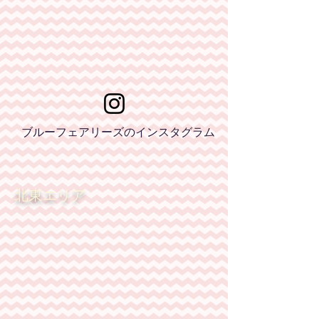
ブルーフェアリーズのインスタグラム
北東エリア